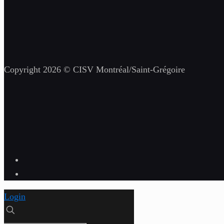
Copyright 2026 © CISV Montréal/Saint-Grégoire
Login