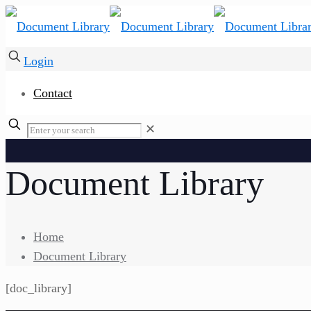
Login
Contact
✕
Document Library
Home
Document Library
[doc_library]