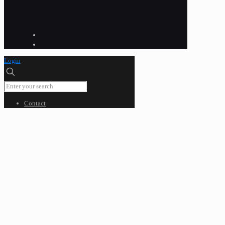
Login
Contact