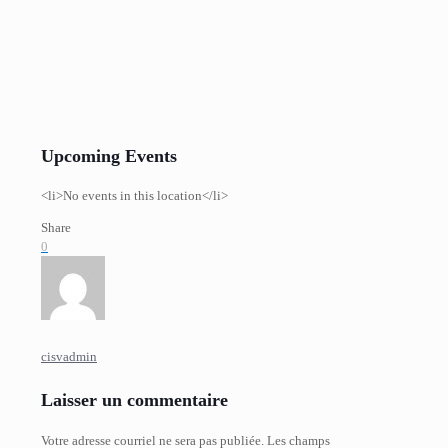
Upcoming Events
<li>No events in this location</li>
Share
0
cisvadmin
Laisser un commentaire
Votre adresse courriel ne sera pas publiée.
Les champs