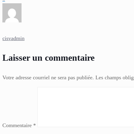
cisvadmin
Laisser un commentaire
Votre adresse courriel ne sera pas publiée.
Les champs oblig
Commentaire
*