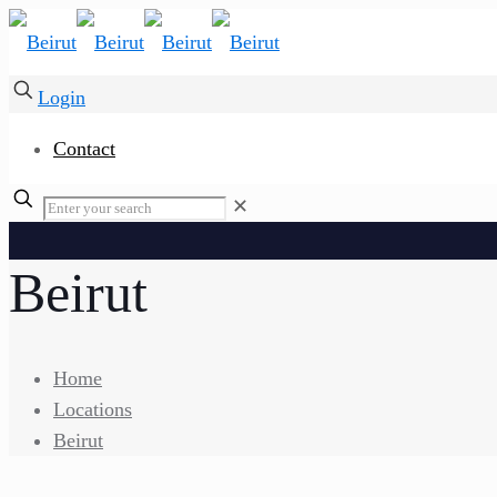
Login
Contact
✕
Beirut
Home
Locations
Beirut