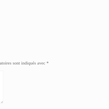
atoires sont indiqués avec
*