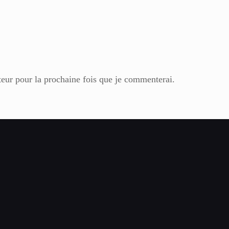
teur pour la prochaine fois que je commenterai.