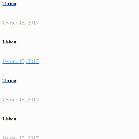
Torino
février 15, 2017
Lisbon
février 15, 2017
Torino
février 15, 2017
Lisbon
février 15, 2017