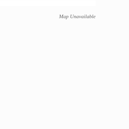
Map Unavailable