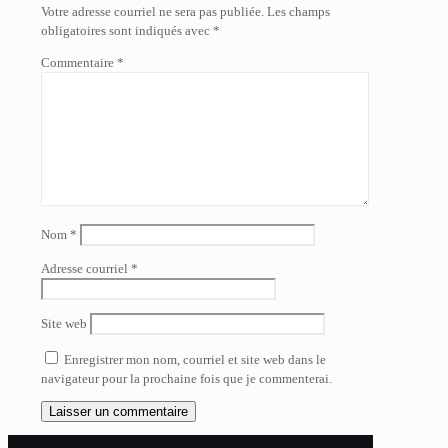
Votre adresse courriel ne sera pas publiée.
Les champs
obligatoires sont indiqués avec
*
Commentaire
*
Nom
*
Adresse courriel
*
Site web
Enregistrer mon nom, courriel et site web dans le
navigateur pour la prochaine fois que je commenterai.