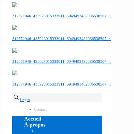
Login
Contact
Accueil
À propos