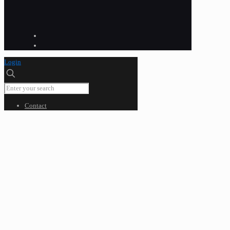
Login
Contact