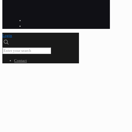
Login
Contact